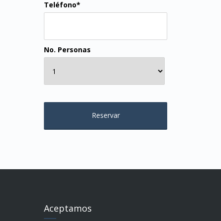
Teléfono*
No. Personas
Aceptamos