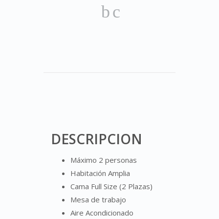
DESCRIPCION
Máximo 2 personas
Habitación Amplia
Cama Full Size (2 Plazas)
Mesa de trabajo
Aire Acondicionado