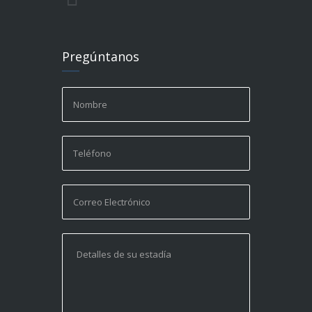
Pregúntanos