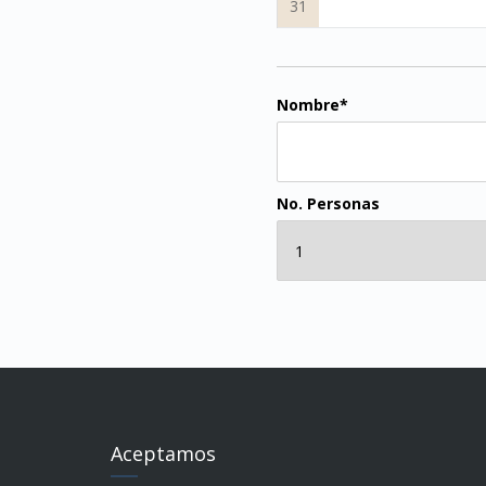
31
Nombre*
No. Personas
Aceptamos