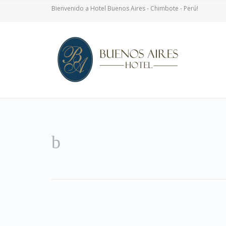
Bienvenido a Hotel Buenos Aires - Chimbote - Perú!