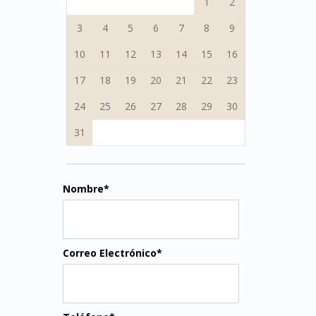
1
2
3
4
5
6
7
8
9
10
11
12
13
14
15
16
17
18
19
20
21
22
23
24
25
26
27
28
29
30
31
Nombre*
Correo Electrónico*