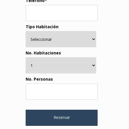
Teléfono*
Tipo Habitación
No. Habitaciones
No. Personas