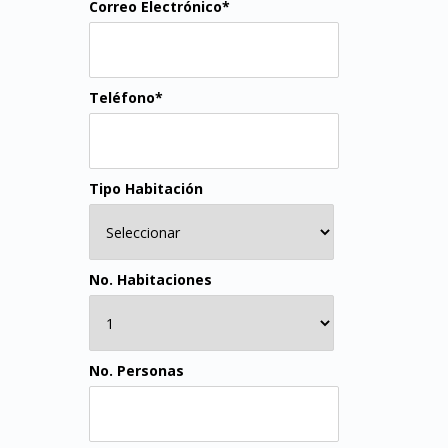
Correo Electrónico*
Teléfono*
Tipo Habitación
No. Habitaciones
No. Personas