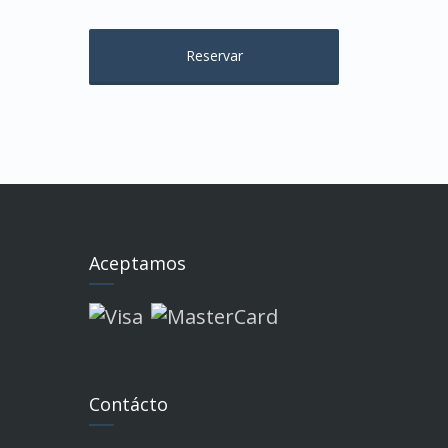
Aceptamos
Contácto