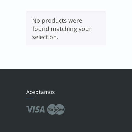
No products were
found matching your
selection.
Aceptamos