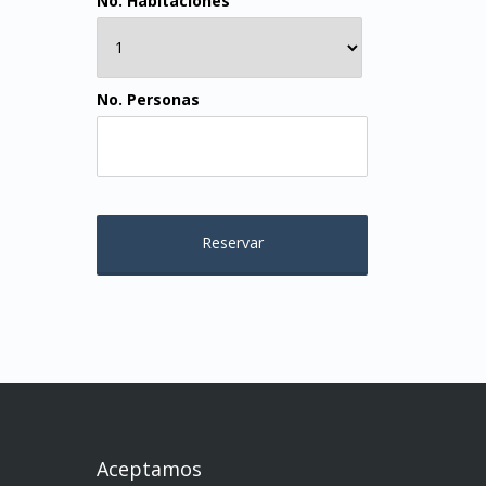
No. Habitaciones
No. Personas
Aceptamos