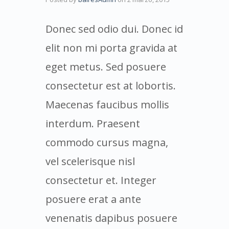
Donec sed odio dui. Donec id
elit non mi porta gravida at
eget metus. Sed posuere
consectetur est at lobortis.
Maecenas faucibus mollis
interdum. Praesent
commodo cursus magna,
vel scelerisque nisl
consectetur et. Integer
posuere erat a ante
venenatis dapibus posuere