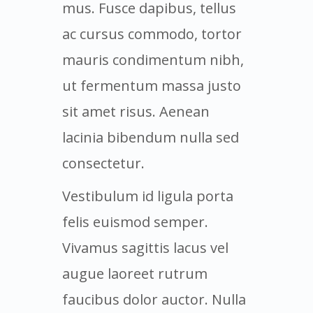
mus. Fusce dapibus, tellus
ac cursus commodo, tortor
mauris condimentum nibh,
ut fermentum massa justo
sit amet risus. Aenean
lacinia bibendum nulla sed
consectetur.
Vestibulum id ligula porta
felis euismod semper.
Vivamus sagittis lacus vel
augue laoreet rutrum
faucibus dolor auctor. Nulla