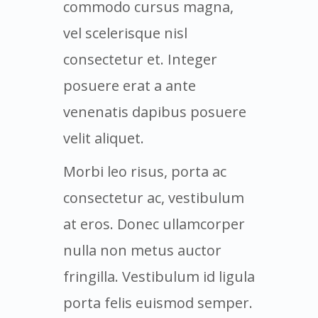
commodo cursus magna,
vel scelerisque nisl
consectetur et. Integer
posuere erat a ante
venenatis dapibus posuere
velit aliquet.
Morbi leo risus, porta ac
consectetur ac, vestibulum
at eros. Donec ullamcorper
nulla non metus auctor
fringilla. Vestibulum id ligula
porta felis euismod semper.