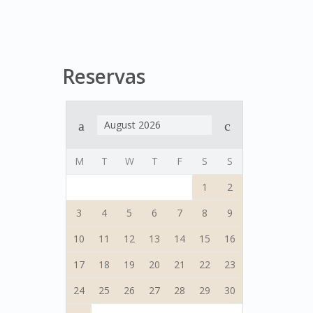
Reservas
August 2026
M
T
W
T
F
S
S
1
2
3
4
5
6
7
8
9
10
11
12
13
14
15
16
17
18
19
20
21
22
23
24
25
26
27
28
29
30