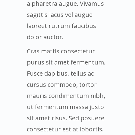
a pharetra augue. Vivamus
sagittis lacus vel augue
laoreet rutrum faucibus
dolor auctor.
Cras mattis consectetur
purus sit amet fermentum.
Fusce dapibus, tellus ac
cursus commodo, tortor
mauris condimentum nibh,
ut fermentum massa justo
sit amet risus. Sed posuere
consectetur est at lobortis.