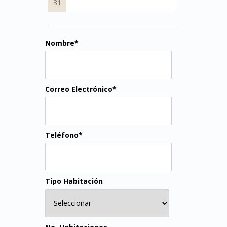
31
Nombre*
Correo Electrónico*
Teléfono*
Tipo Habitación