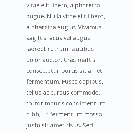
vitae elit libero, a pharetra
augue. Nulla vitae elit libero,
a pharetra augue. Vivamus
sagittis lacus vel augue
laoreet rutrum faucibus
dolor auctor. Cras mattis
consectetur purus sit amet
fermentum. Fusce dapibus,
tellus ac cursus commodo,
tortor mauris condimentum
nibh, ut fermentum massa
justo sit amet risus. Sed