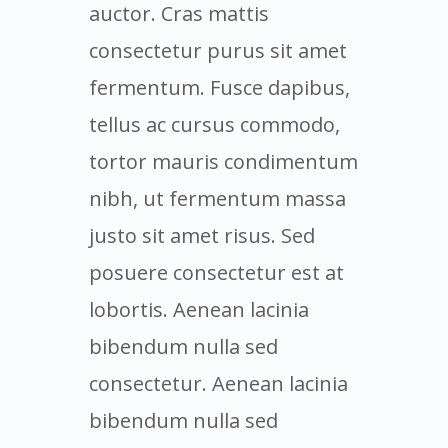
auctor. Cras mattis
consectetur purus sit amet
fermentum. Fusce dapibus,
tellus ac cursus commodo,
tortor mauris condimentum
nibh, ut fermentum massa
justo sit amet risus. Sed
posuere consectetur est at
lobortis. Aenean lacinia
bibendum nulla sed
consectetur. Aenean lacinia
bibendum nulla sed