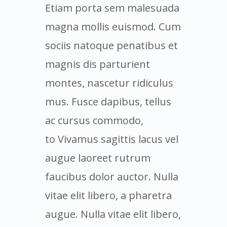
Etiam porta sem malesuada
magna mollis euismod. Cum
sociis natoque penatibus et
magnis dis parturient
montes, nascetur ridiculus
mus. Fusce dapibus, tellus
ac cursus commodo,
to Vivamus sagittis lacus vel
augue laoreet rutrum
faucibus dolor auctor. Nulla
vitae elit libero, a pharetra
augue. Nulla vitae elit libero,