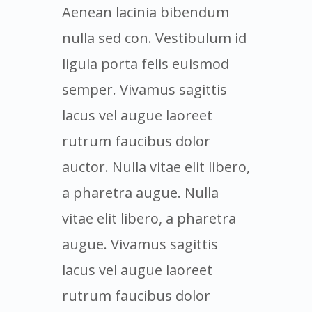
Aenean lacinia bibendum
nulla sed con. Vestibulum id
ligula porta felis euismod
semper. Vivamus sagittis
lacus vel augue laoreet
rutrum faucibus dolor
auctor. Nulla vitae elit libero,
a pharetra augue. Nulla
vitae elit libero, a pharetra
augue. Vivamus sagittis
lacus vel augue laoreet
rutrum faucibus dolor