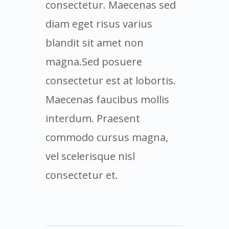
consectetur. Maecenas sed
diam eget risus varius
blandit sit amet non
magna.Sed posuere
consectetur est at lobortis.
Maecenas faucibus mollis
interdum. Praesent
commodo cursus magna,
vel scelerisque nisl
consectetur et.