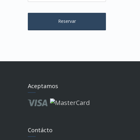
Aceptamos
Contácto