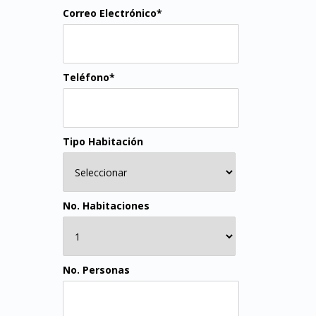
Correo Electrónico*
Teléfono*
Tipo Habitación
No. Habitaciones
No. Personas