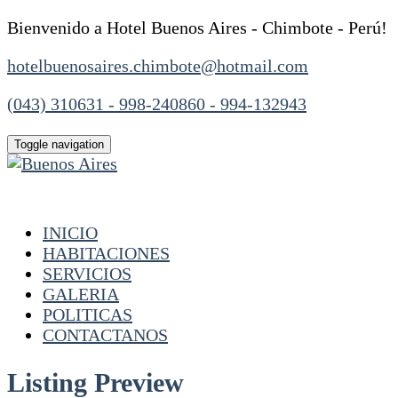
Bienvenido a Hotel Buenos Aires - Chimbote - Perú!
hotelbuenosaires.chimbote@hotmail.com
(043) 310631 - 998-240860 - 994-132943
Toggle navigation
INICIO
HABITACIONES
SERVICIOS
GALERIA
POLITICAS
CONTACTANOS
Listing Preview