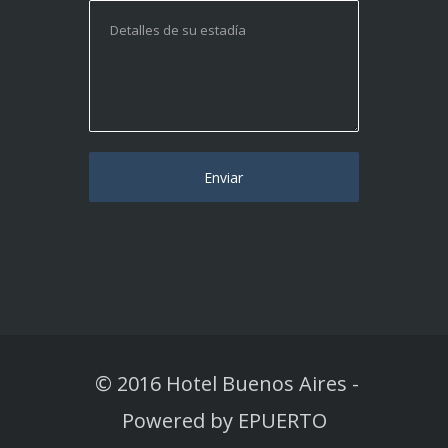
© 2016 Hotel Buenos Aires
-
Powered by
EPUERTO