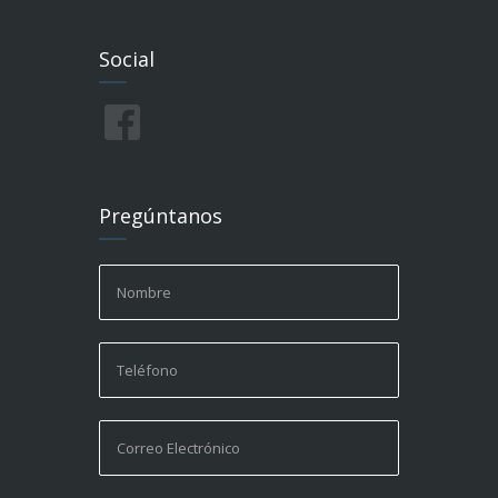
Social
Pregúntanos