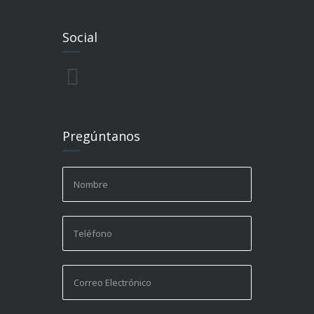
Social
Pregúntanos