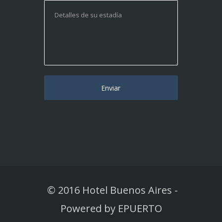
© 2016 Hotel Buenos Aires
-
Powered by
EPUERTO