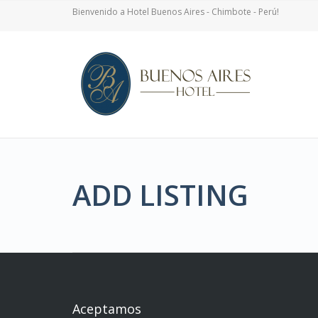
Bienvenido a Hotel Buenos Aires - Chimbote - Perú!
ADD LISTING
Aceptamos