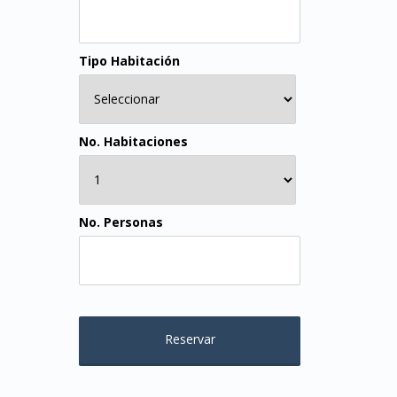
Tipo Habitación
No. Habitaciones
No. Personas