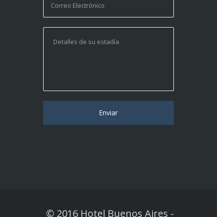
© 2016 Hotel Buenos Aires
-