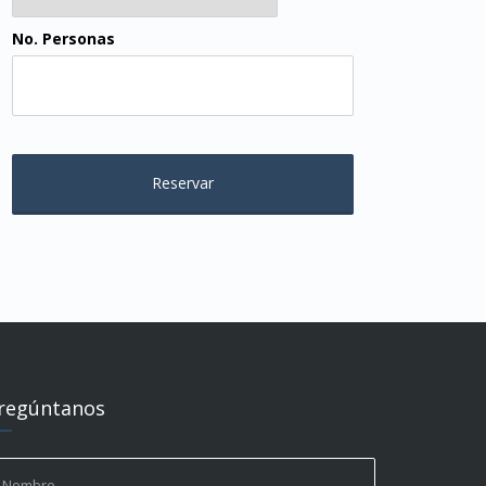
No. Personas
regúntanos