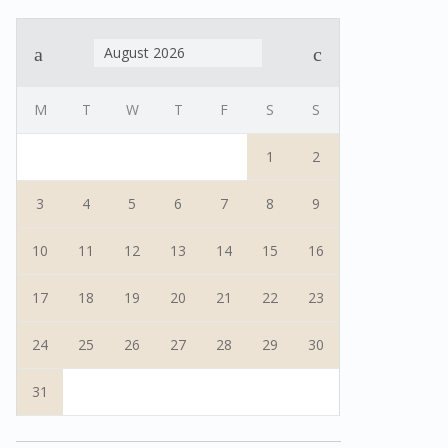
August 2026
M
T
W
T
F
S
S
1
2
3
4
5
6
7
8
9
10
11
12
13
14
15
16
17
18
19
20
21
22
23
24
25
26
27
28
29
30
31