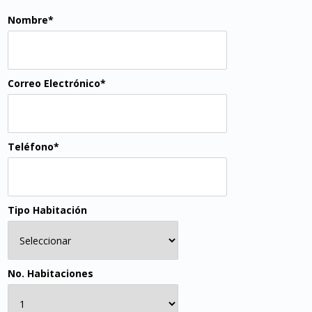
Nombre*
Correo Electrónico*
Teléfono*
Tipo Habitación
No. Habitaciones