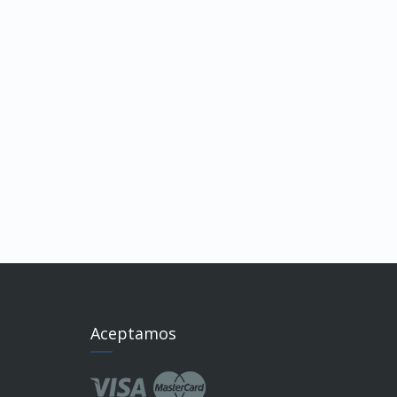
Aceptamos