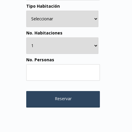
Tipo Habitación
No. Habitaciones
No. Personas