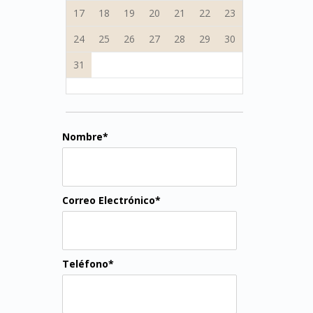
17
18
19
20
21
22
23
24
25
26
27
28
29
30
31
Nombre*
Correo Electrónico*
Teléfono*