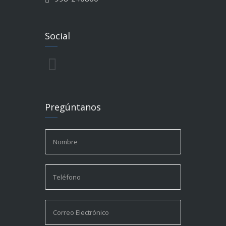
Social
Pregúntanos