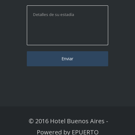
© 2016 Hotel Buenos Aires
-
Powered by
EPUERTO