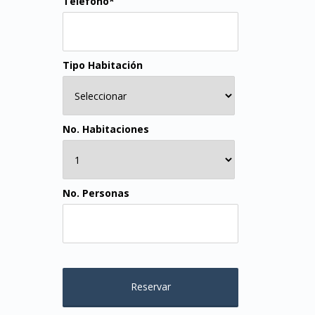
Teléfono*
Tipo Habitación
No. Habitaciones
No. Personas