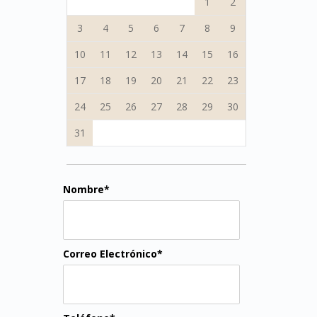
1
2
3
4
5
6
7
8
9
10
11
12
13
14
15
16
17
18
19
20
21
22
23
24
25
26
27
28
29
30
31
Nombre*
Correo Electrónico*